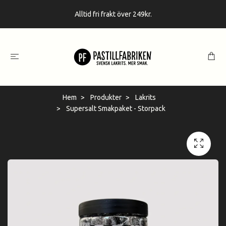
Alltid fri frakt över 249kr.
Hem
Produkter
Lakrits
Supersalt Smakpaket - Storpack