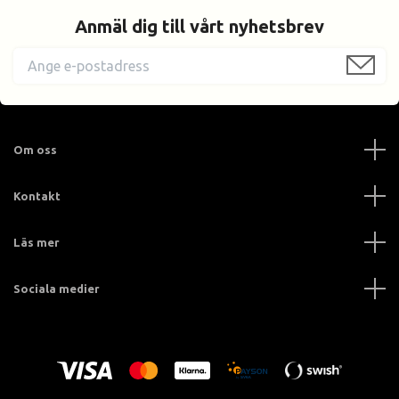
Anmäl dig till vårt nyhetsbrev
Om oss
Kontakt
Läs mer
Sociala medier