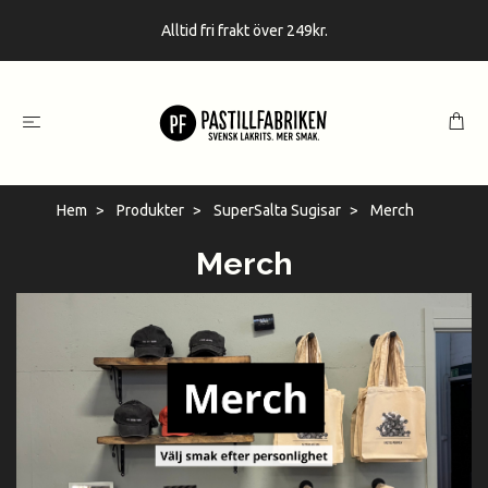
Alltid fri frakt över 249kr.
Hem
Produkter
SuperSalta Sugisar
Merch
Merch