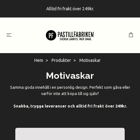
Alltid fri frakt över 249kr.
Hem
Produkter
Motivaskar
Motivaskar
Samma goda innehåll i en personlig design. Perfekt som gåva eller
varför inte att köpa till sig själv?
Snabba, trygga leveranser och alltid fri frakt över 249kr.