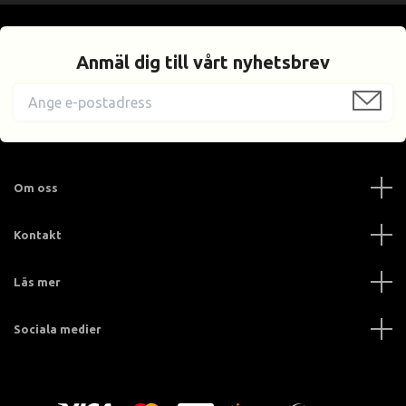
Anmäl dig till vårt nyhetsbrev
Om oss
Kontakt
Läs mer
Sociala medier