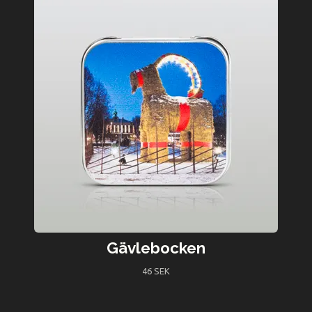
Gävlebocken
46 SEK