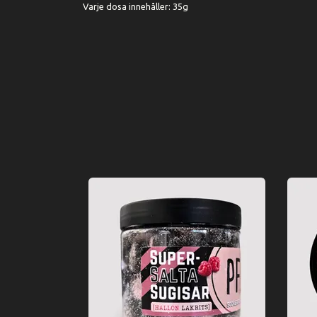
Varje dosa innehåller: 35g