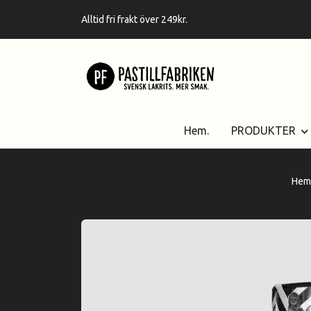
Alltid fri frakt över 249kr.
Hem.
PRODUKTER
Hem