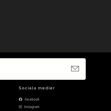
Sociala medier
Facebook
Instagram