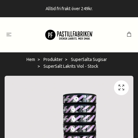
Alltid fri frakt över 249kr.
Hem
Produkter
SuperSalta Sugisar
SuperSalt Lakrits Viol - Stock