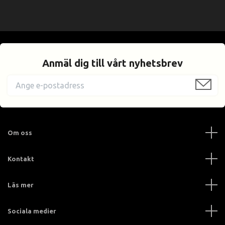
Anmäl dig till vårt nyhetsbrev
Om oss
Kontakt
Läs mer
Sociala medier