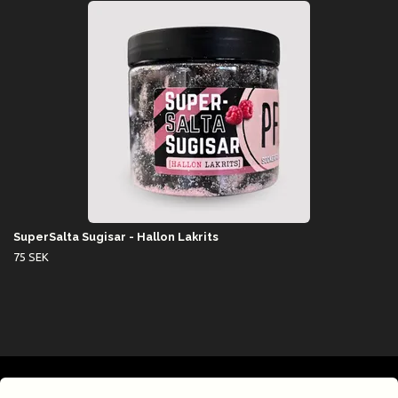
SuperSalta Sugisar - Hallon Lakrits
75 SEK