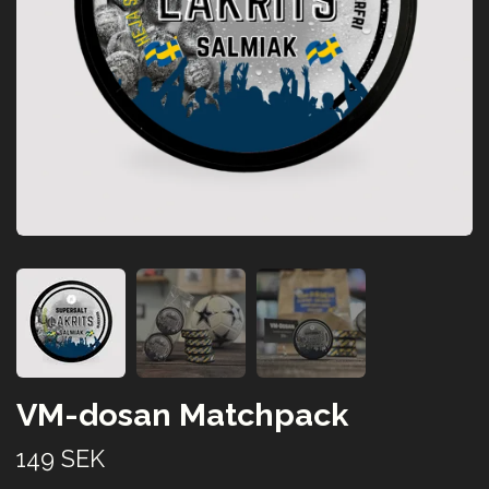
VM-dosan Matchpack
149 SEK