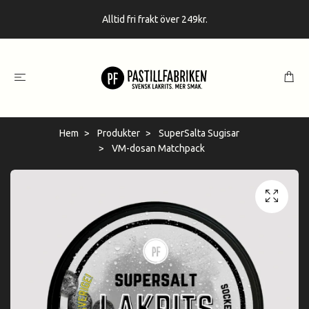
Alltid fri frakt över 249kr.
Hem
Produkter
SuperSalta Sugisar
VM-dosan Matchpack