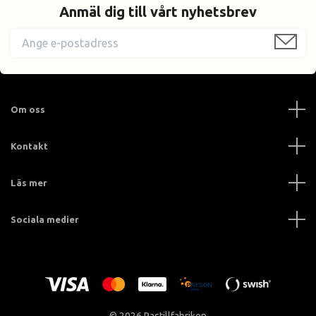
Anmäl dig till vårt nyhetsbrev
Om oss
Kontakt
Läs mer
Sociala medier
© 2026 Pastillfabriken