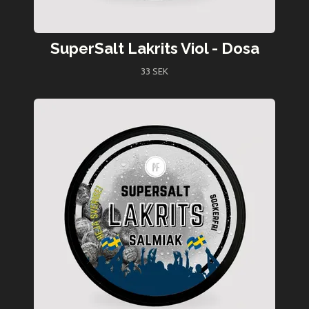
SuperSalt Lakrits Viol - Dosa
33 SEK