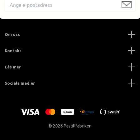
Om oss
Kontakt
Läs mer
Sociala medier
© 2026 Pastillfabriken