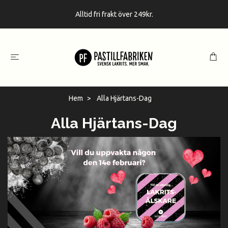
Alltid fri frakt över 249kr.
Hem
Alla Hjärtans-Dag
Alla Hjärtans-Dag