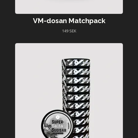
VM-dosan Matchpack
149 SEK