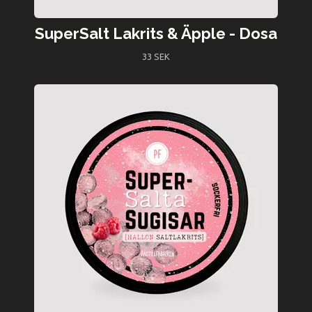
SuperSalt Lakrits & Äpple - Dosa
33 SEK