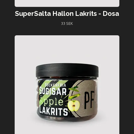
SuperSalta Hallon Lakrits - Dosa
33 SEK