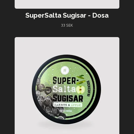
SuperSalta Sugisar - Dosa
33 SEK