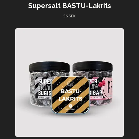
Supersalt BASTU-Lakrits
56 SEK